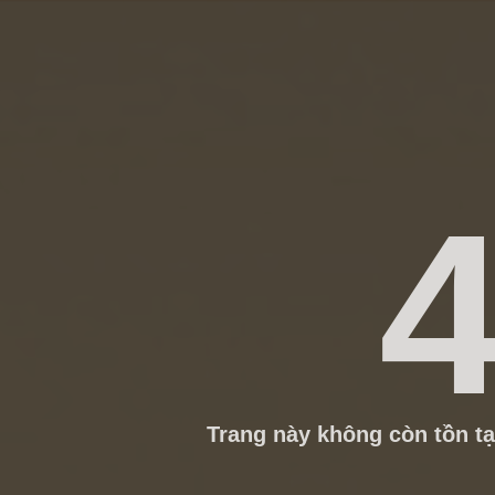
4
Trang này không còn tồn tạ