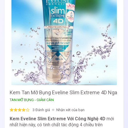
Kem Tan Mỡ Bụng Eveline Slim Extreme 4D Nga
TAN MỠ BỤNG - GIẢM CÂN
3 Đánh giá
Nhận xét của bạn
Kem Eveline Slim Extreme Với Công Nghệ 4D
mới
nhất hiện này, có tinh chất tác động 4 chiều trên