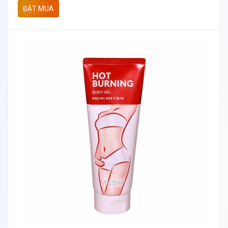
ĐẶT MUA