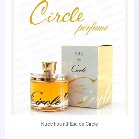
Nước hoa nữ Eau de Circle