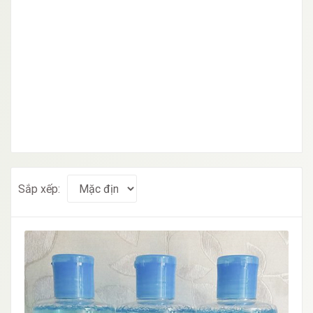
Sắp xếp: