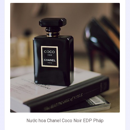
Nước hoa Chanel Coco Noir EDP Pháp