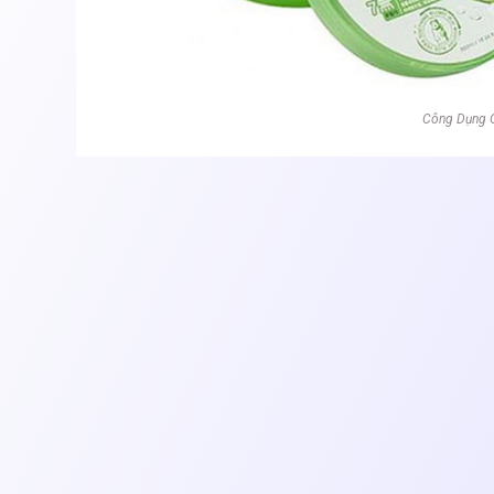
Công Dụng G