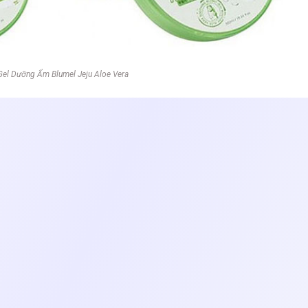
el Dưỡng Ẩm Blumel Jeju Aloe Vera