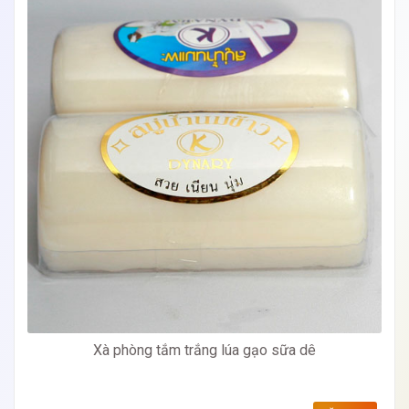
Xà phòng tắm trắng lúa gạo sữa dê