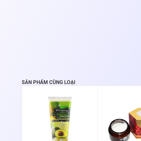
SẢN PHẨM CÙNG LOẠI