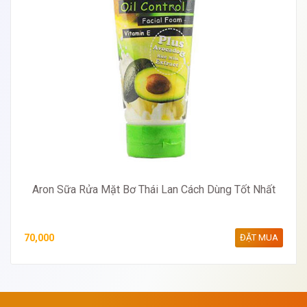
Aron Sữa Rửa Mặt Bơ Thái Lan Cách Dùng Tốt Nhất
70,000
ĐẶT MUA