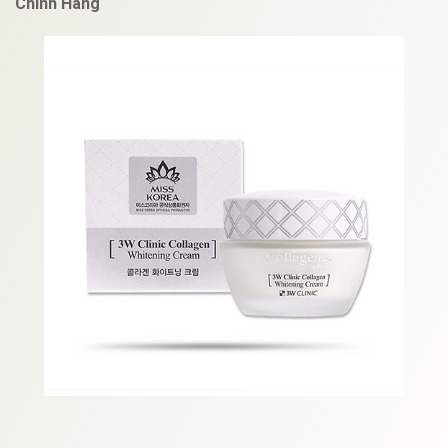
Chính Hãng