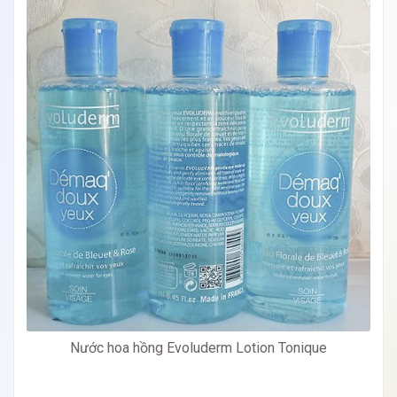
Nước hoa hồng Evoluderm Lotion Tonique