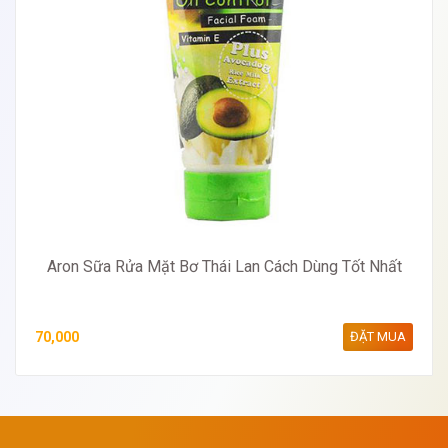
Aron Sữa Rửa Mặt Bơ Thái Lan Cách Dùng Tốt Nhất
70,000
ĐẶT MUA