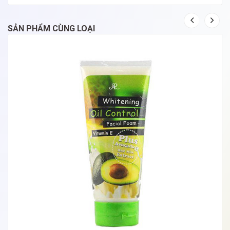
SẢN PHẨM CÙNG LOẠI